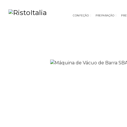
CONFEÇÃO
PREPARAÇÃO
PRE