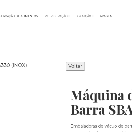
SERVAÇÃO DE ALIMENTOS
REFRIGERAÇÃO
EXPOSIÇÃO
LAVAGEM
Voltar
Máquina d
Barra SB
Embaladoras de vácuo de barr