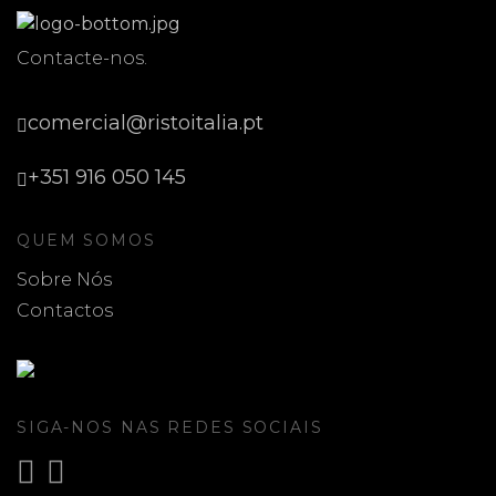
Contacte-nos.
comercial@ristoitalia.pt
+351 916 050 145
QUEM SOMOS
Sobre Nós
Contactos
SIGA-NOS NAS REDES SOCIAIS