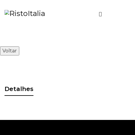
Voltar
Detalhes