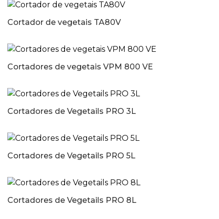
Cortador de vegetais TA80V
Cortadores de vegetais VPM 800 VE
Cortadores de Vegetails PRO 3L
Cortadores de Vegetails PRO 5L
Cortadores de Vegetails PRO 8L