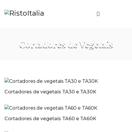
Cortadores de Vegetais
Cortadores de vegetais TA30 e TA30K
Cortadores de vegetais TA60 e TA60K