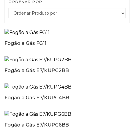
ORDENAR POR
Fogão a Gás FG11
Fogão a Gás E7/KUPG2BB
Fogão a Gás E7/KUPG4BB
Fogão a Gás E7/KUPG6BB