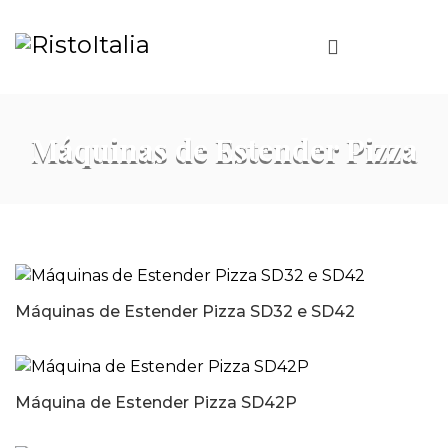
Máquinas de Estender Pizza
Máquinas de Estender Pizza SD32 e SD42
Máquina de Estender Pizza SD42P