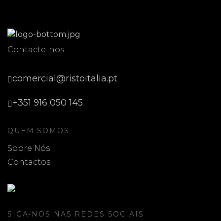
Contacte-nos.
comercial@ristoitalia.pt
+351 916 050 145
QUEM SOMOS
Sobre Nós
Contactos
SIGA-NOS NAS REDES SOCIAIS