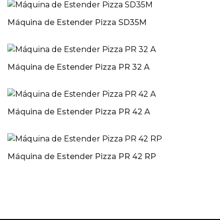
Máquina de Estender Pizza SD35M
Máquina de Estender Pizza PR 32 A
Máquina de Estender Pizza PR 42 A
Máquina de Estender Pizza PR 42 RP