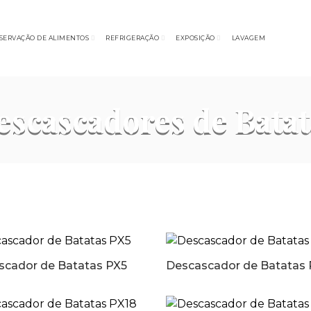
SERVAÇÃO DE ALIMENTOS
REFRIGERAÇÃO
EXPOSIÇÃO
LAVAGEM
escascadores de Batat
scador de Batatas PX5
Descascador de Batatas 