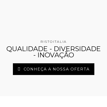
RISTOITALIA
QUALIDADE - DIVERSIDADE
- INOVAÇÃO
CONHEÇA A NOSSA OFERTA