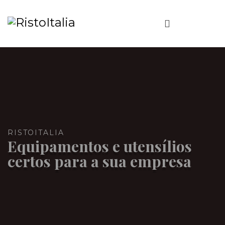
RISTOITALIA
Equipamentos e utensílios
certos para a sua empresa