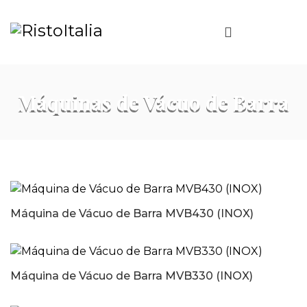
Máquinas de Vácuo de Barra
Máquina de Vácuo de Barra MVB430 (INOX)
Máquina de Vácuo de Barra MVB330 (INOX)