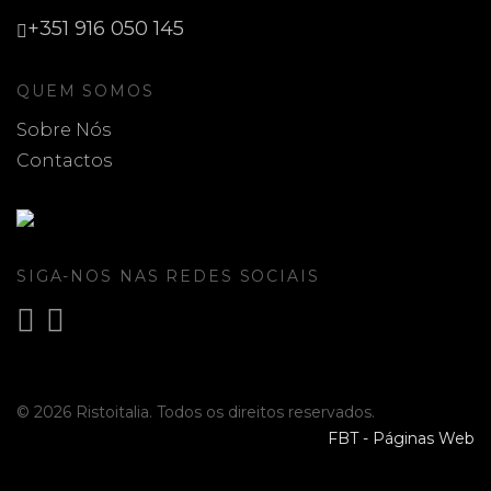
+351 916 050 145
QUEM SOMOS
Sobre Nós
Contactos
SIGA-NOS NAS REDES SOCIAIS
© 2026 Ristoitalia. Todos os direitos reservados.
FBT - Páginas Web