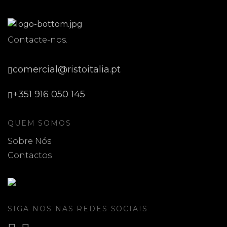
Contacte-nos.
comercial@ristoitalia.pt
+351 916 050 145
QUEM SOMOS
Sobre Nós
Contactos
SIGA-NOS NAS REDES SOCIAIS