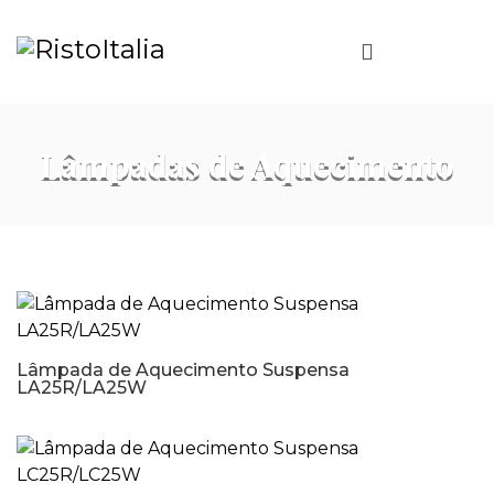
Lâmpadas de Aquecimento
Lâmpada de Aquecimento Suspensa
LA25R/LA25W