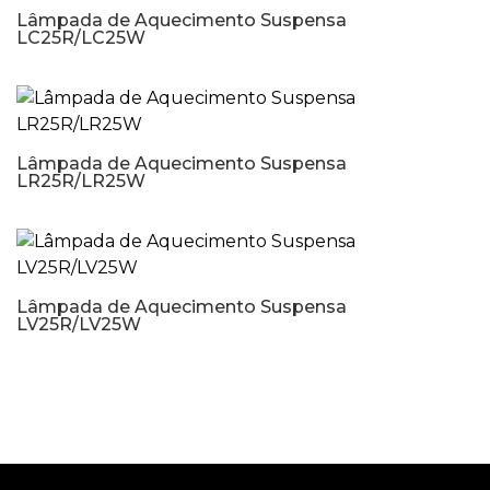
Lâmpada de Aquecimento Suspensa
LC25R/LC25W
Lâmpada de Aquecimento Suspensa
LR25R/LR25W
Lâmpada de Aquecimento Suspensa
LV25R/LV25W