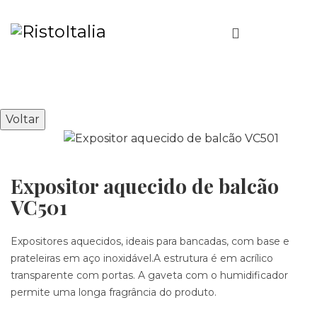
Voltar
Expositor aquecido de balcão
VC501
Expositores aquecidos, ideais para bancadas, com base e
prateleiras em aço inoxidável.A estrutura é em acrílico
transparente com portas. A gaveta com o humidificador
permite uma longa fragrância do produto.