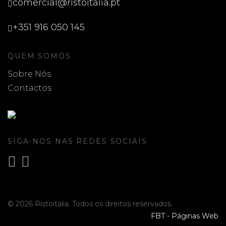
comercial@ristoitalia.pt
+351 916 050 145
QUEM SOMOS
Sobre Nós
Contactos
SIGA-NOS NAS REDES SOCIAIS
© 2026 Ristoitalia. Todos os direitos reservados.
FBT - Páginas Web