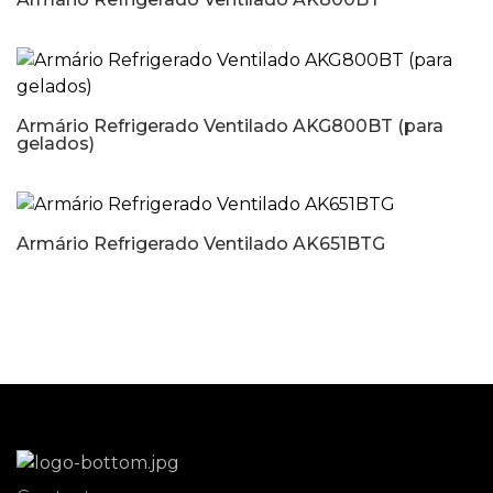
Armário Refrigerado Ventilado AKG800BT (para
gelados)
Armário Refrigerado Ventilado AK651BTG