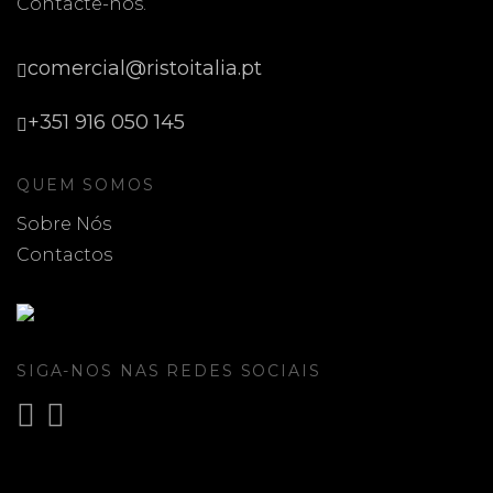
Contacte-nos.
comercial@ristoitalia.pt
+351 916 050 145
QUEM SOMOS
Sobre Nós
Contactos
SIGA-NOS NAS REDES SOCIAIS