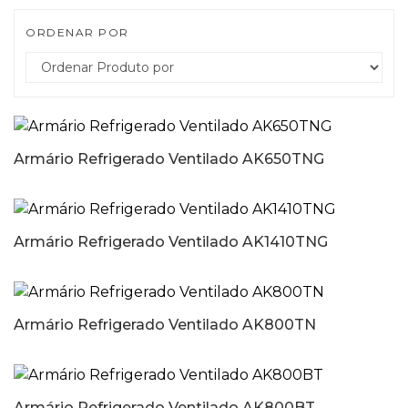
ORDENAR POR
Armário Refrigerado Ventilado AK650TNG
Armário Refrigerado Ventilado AK1410TNG
Armário Refrigerado Ventilado AK800TN
Armário Refrigerado Ventilado AK800BT