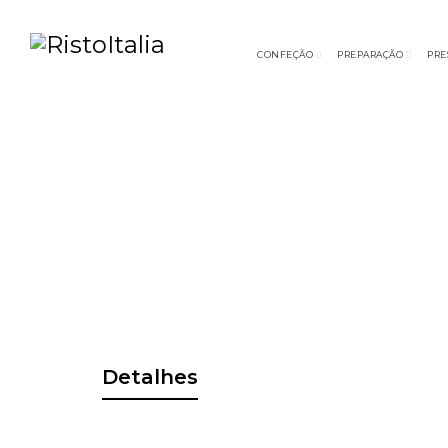
CONFEÇÃO
PREPARAÇÃO
PRE
Detalhes