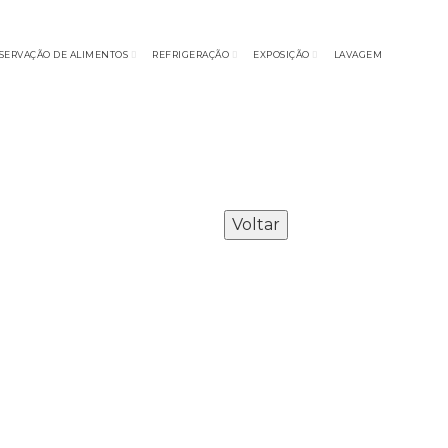
SERVAÇÃO DE ALIMENTOS
REFRIGERAÇÃO
EXPOSIÇÃO
LAVAGEM
Voltar