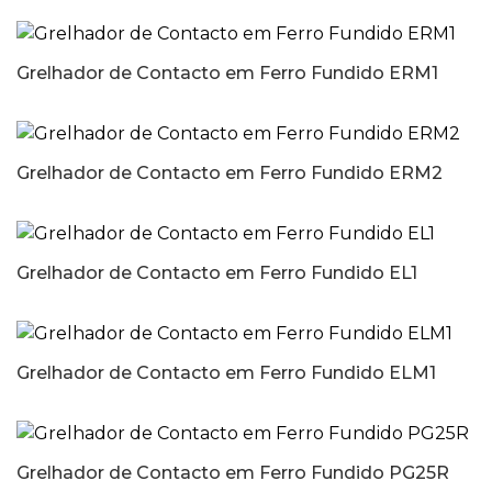
Grelhador de Contacto em Ferro Fundido ERM1
Grelhador de Contacto em Ferro Fundido ERM2
Grelhador de Contacto em Ferro Fundido EL1
Grelhador de Contacto em Ferro Fundido ELM1
Grelhador de Contacto em Ferro Fundido PG25R