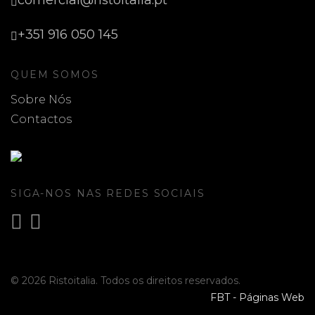
comercial@ristoitalia.pt
+351 916 050 145
QUEM SOMOS
Sobre Nós
Contactos
SIGA-NOS NAS REDES SOCIAIS
© 2026 Ristoitalia. Todos os direitos reservados.
FBT - Páginas Web