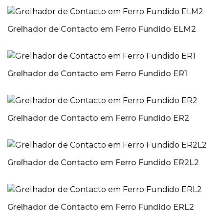
Grelhador de Contacto em Ferro Fundido ELM2
Grelhador de Contacto em Ferro Fundido ER1
Grelhador de Contacto em Ferro Fundido ER2
Grelhador de Contacto em Ferro Fundido ER2L2
Grelhador de Contacto em Ferro Fundido ERL2