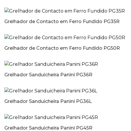
Grelhador de Contacto em Ferro Fundido PG35R
Grelhador de Contacto em Ferro Fundido PG50R
Grelhador Sanduicheira Panini PG36R
Grelhador Sanduicheira Panini PG36L
Grelhador Sanduicheira Panini PG45R